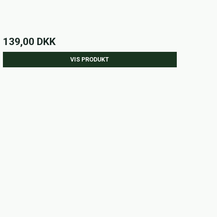
139,00 DKK
VIS PRODUKT