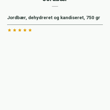
Jordbær, dehydreret og kandiseret, 750 gr