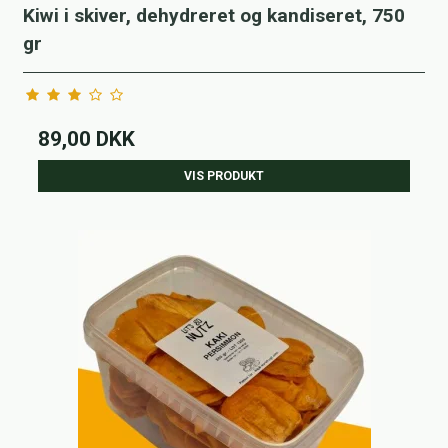
Kiwi i skiver, dehydreret og kandiseret, 750
gr
89,00 DKK
VIS PRODUKT