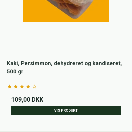
Kaki, Persimmon, dehydreret og kandiseret,
500 gr
109,00 DKK
VIS PRODUKT