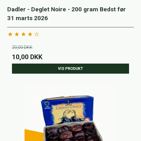
Dadler - Deglet Noire - 200 gram Bedst før
31 marts 2026
20,00 DKK
10,00 DKK
VIS PRODUKT