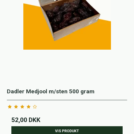
Dadler Medjool m/sten 500 gram
52,00 DKK
VIS PRODUKT