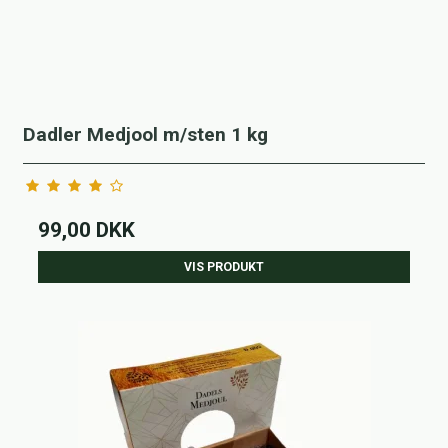
Dadler Medjool m/sten 1 kg
99,00 DKK
VIS PRODUKT