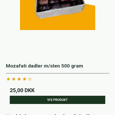
Mozafati dadler m/sten 500 gram
25,00 DKK
VIS PRODUKT