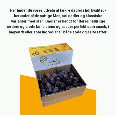
Her finder du vores udvalg af lækre dadler i høj kvalitet -
herunder både saftige Medjool dadler og klassiske
varianter med sten. Dadler er kendt for deres naturlige
sødme og bløde konsistens og passer perfekt som snack, i
bagværk eller som ingrediens i både søde og salte retter.