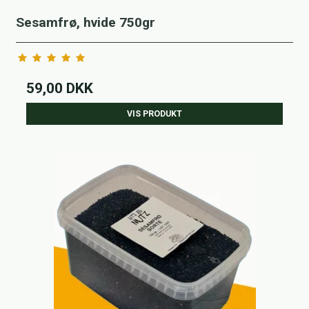
Sesamfrø, hvide 750gr
59,00 DKK
VIS PRODUKT