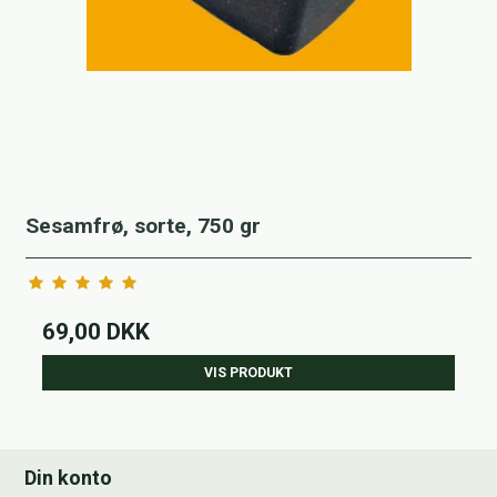
Sesamfrø, sorte, 750 gr
69,00 DKK
VIS PRODUKT
Din konto