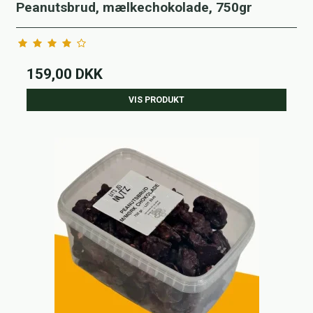
Peanutsbrud, mælkechokolade, 750gr
159,00 DKK
VIS PRODUKT