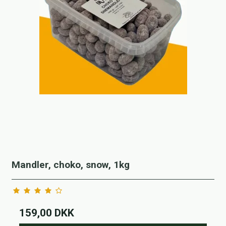
Mandler, choko, snow, 1kg
159,00 DKK