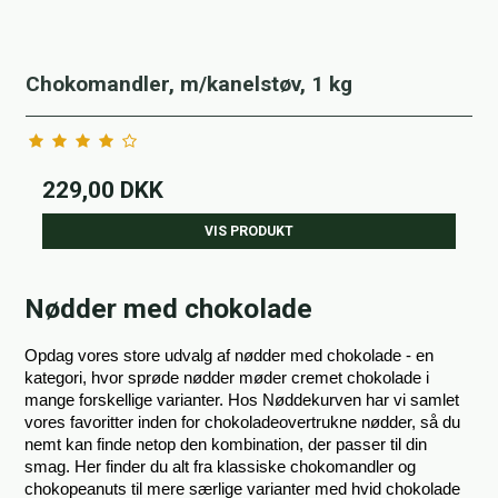
Chokomandler, m/kanelstøv, 1 kg
229,00 DKK
VIS PRODUKT
Nødder med chokolade
Opdag vores store udvalg af nødder med chokolade - en 
kategori, hvor sprøde nødder møder cremet chokolade i 
mange forskellige varianter. Hos Nøddekurven har vi samlet 
vores favoritter inden for chokoladeovertrukne nødder, så du 
nemt kan finde netop den kombination, der passer til din 
smag. Her finder du alt fra klassiske chokomandler og 
chokopeanuts til mere særlige varianter med hvid chokolade 