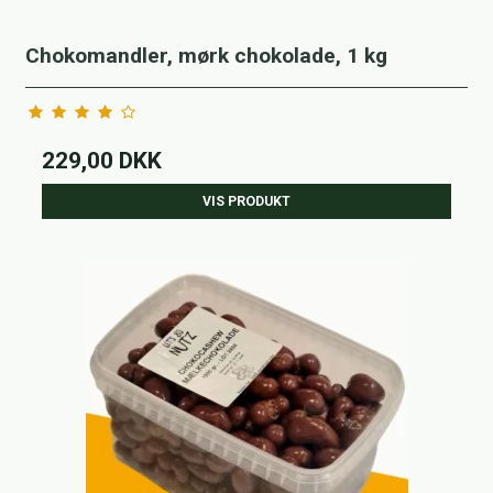
Chokomandler, mørk chokolade, 1 kg
229,00 DKK
VIS PRODUKT