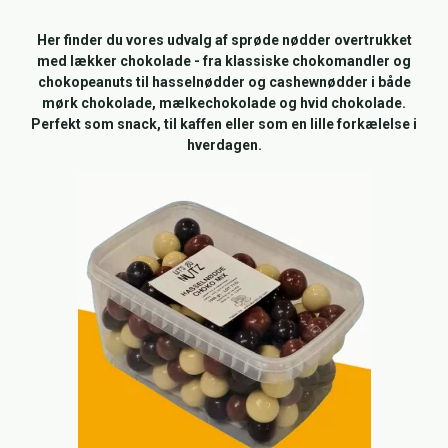
Her finder du vores udvalg af sprøde nødder overtrukket
med lækker chokolade - fra klassiske chokomandler og
chokopeanuts til hasselnødder og cashewnødder i både
mørk chokolade, mælkechokolade og hvid chokolade.
Perfekt som snack, til kaffen eller som en lille forkælelse i
hverdagen.