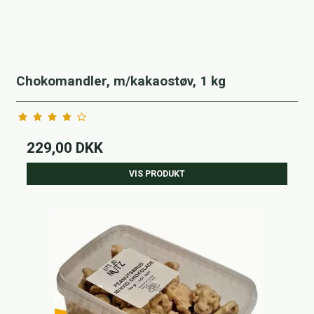
Chokomandler, m/kakaostøv, 1 kg
229,00 DKK
VIS PRODUKT