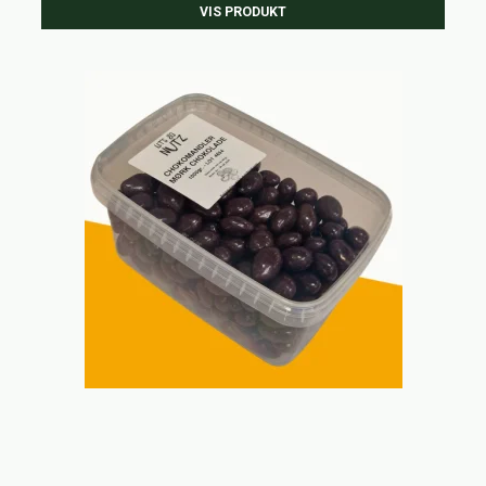
VIS PRODUKT