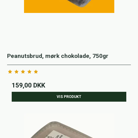
Peanutsbrud, mørk chokolade, 750gr
159,00 DKK
VIS PRODUKT