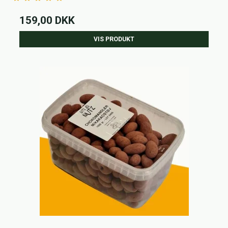
159,00 DKK
VIS PRODUKT