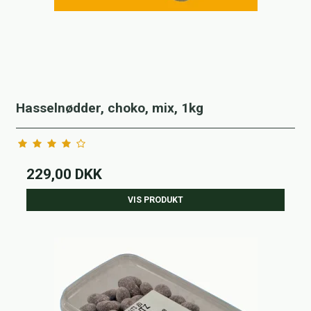
Hasselnødder, choko, mix, 1kg
229,00 DKK
VIS PRODUKT