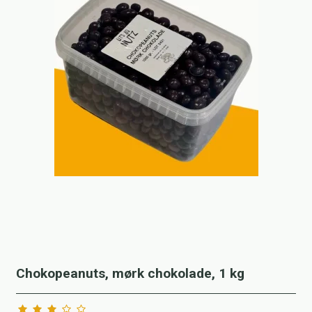
Chokopeanuts, mørk chokolade, 1 kg