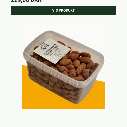
VIS PRODUKT