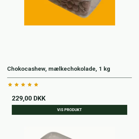
Chokocashew, mælkechokolade, 1 kg
229,00 DKK
VIS PRODUKT