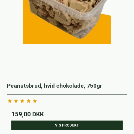
Peanutsbrud, hvid chokolade, 750gr
159,00 DKK
VIS PRODUKT