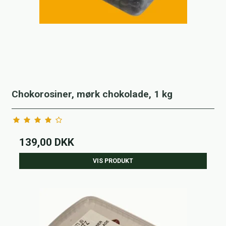
Chokorosiner, mørk chokolade, 1 kg
139,00 DKK
VIS PRODUKT