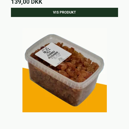
139,00 DKK
VIS PRODUKT