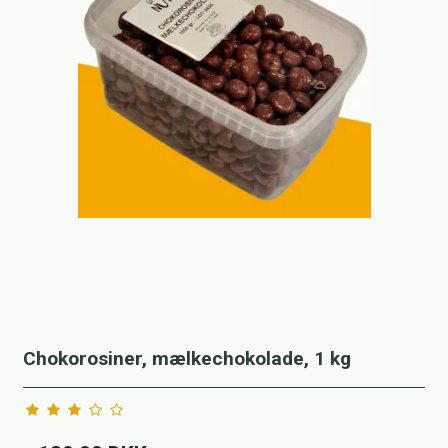
Chokorosiner, mælkechokolade, 1 kg