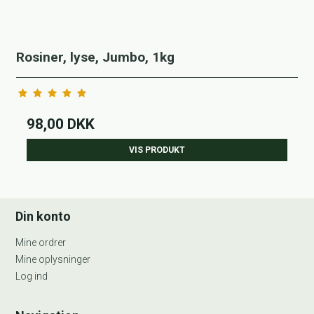
Rosiner, lyse, Jumbo, 1kg
98,00 DKK
VIS PRODUKT
Din konto
Mine ordrer
Mine oplysninger
Log ind