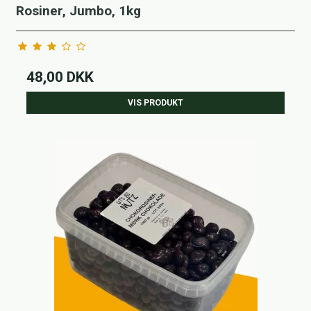
Rosiner, Jumbo, 1kg
48,00 DKK
VIS PRODUKT