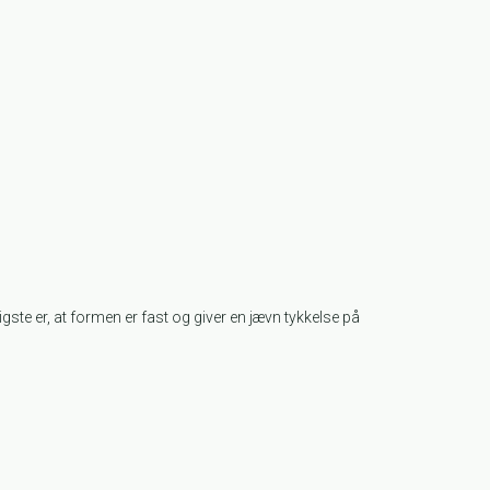
ste er, at formen er fast og giver en jævn tykkelse på