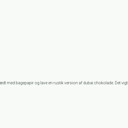
dt med bagepapir og lave en rustik version af dubai chokolade. Det vigtig